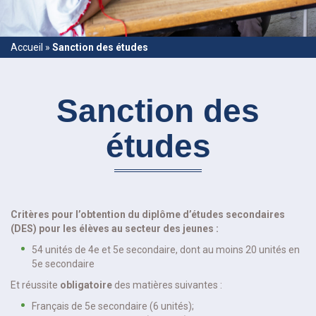
Accueil
»
Sanction des études
Sanction des
études
Critères pour l’obtention du diplôme d’études secondaires
(DES) pour les élèves au secteur des jeunes :
54 unités de 4e et 5e secondaire, dont au moins 20 unités en
5e secondaire
Et réussite
obligatoire
des matières suivantes :
Français de 5e secondaire (6 unités);