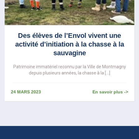
Des élèves de l’Envol vivent une
activité d’initiation à la chasse à la
sauvagine
Patrimoine immatériel reconnu par la Ville de Montmagny
depuis plusieurs années, la chasse à la […]
24 MARS 2023
En savoir plus ->