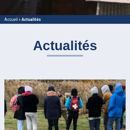
Accueil
»
Actualités
Actualités