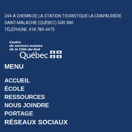
244-A CHEMIN DE LA STATION TOURISTIQUE LA CRAPAUDIÈRE
SAINT-MALACHIE (QUÉBEC) G0R 3N0
TÉLÉPHONE: 418 789-4475
MENU
ACCUEIL
ÉCOLE
RESSOURCES
NOUS JOINDRE
PORTAGE
RÉSEAUX SOCIAUX