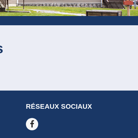
s
RÉSEAUX SOCIAUX