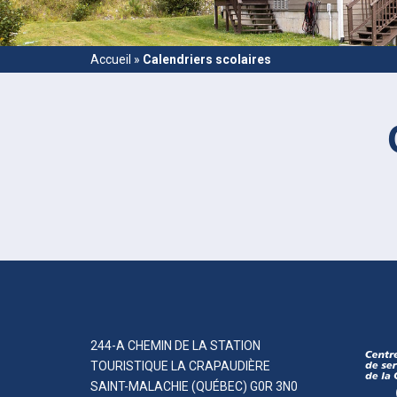
Accueil
»
Calendriers scolaires
244-A CHEMIN DE LA STATION
TOURISTIQUE LA CRAPAUDIÈRE
SAINT-MALACHIE (QUÉBEC) G0R 3N0