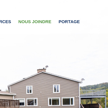
RCES
NOUS JOINDRE
PORTAGE