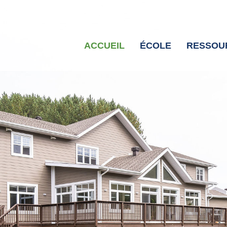
ACCUEIL
ÉCOLE
RESSOU